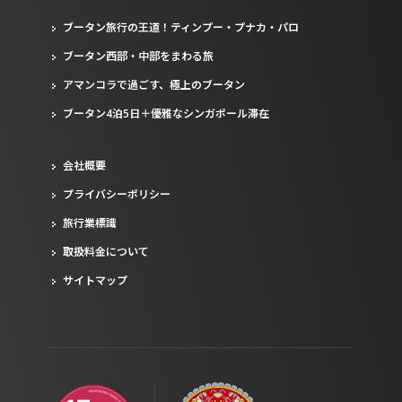
ブータン旅行の王道！ティンプー・プナカ・パロ
ブータン西部・中部をまわる旅
アマンコラで過ごす、極上のブータン
ブータン4泊5日＋優雅なシンガポール滞在
会社概要
プライバシーポリシー
旅行業標識
取扱料金について
サイトマップ