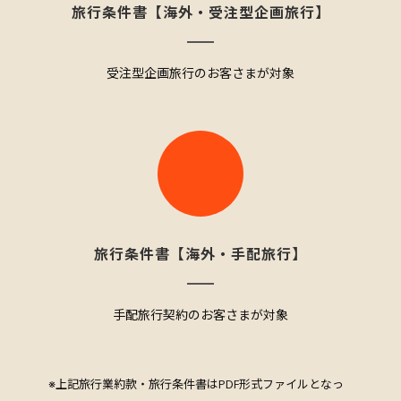
旅行条件書【海外・受注型企画旅行】
受注型企画旅行のお客さまが対象
旅行条件書【海外・手配旅行】
手配旅行契約のお客さまが対象
※上記旅行業約款・旅行条件書はPDF形式ファイルとなっ