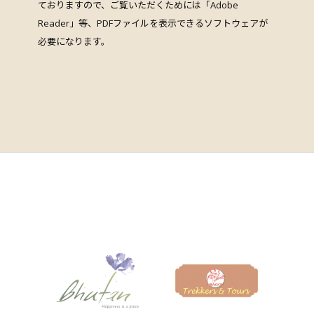
ておりますので、ご覧いただくためには「Adobe
Reader」等、PDFファイルを表示できるソフトウェアが
必要になります。