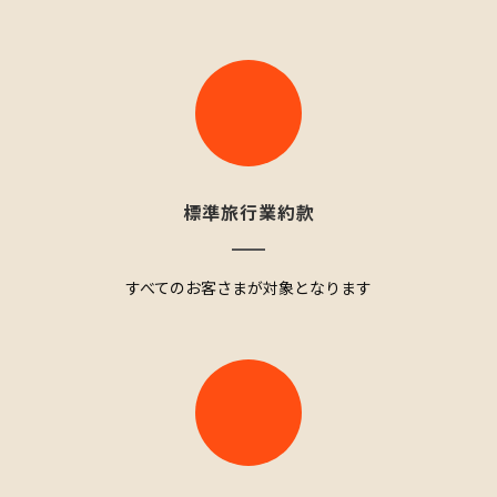
標準旅行業約款
すべてのお客さまが対象となります