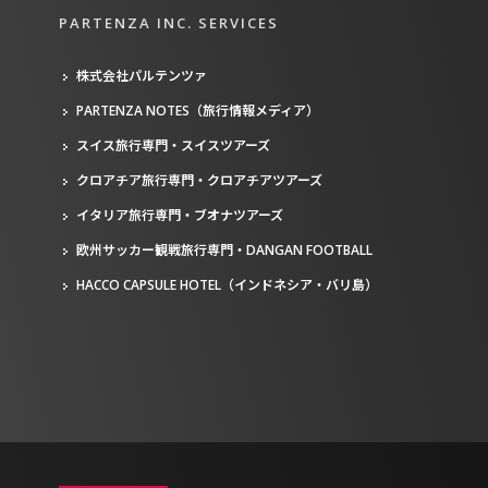
PARTENZA INC. SERVICES
株式会社パルテンツァ
PARTENZA NOTES（旅行情報メディア）
スイス旅行専門・スイスツアーズ
クロアチア旅行専門・クロアチアツアーズ
イタリア旅行専門・ブオナツアーズ
欧州サッカー観戦旅行専門・DANGAN FOOTBALL
HACCO CAPSULE HOTEL（インドネシア・バリ島）