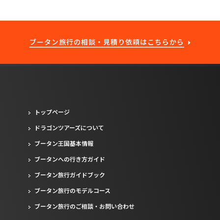
ブータン旅行の相談・見積り依頼はこちらから
トップページ
ドラゴンツアーズについて
ブータン王国基本情報
ブータンへの行き方ガイド
ブータン旅行ガイドブック
ブータン旅行のモデルコース
ブータン旅行のご相談・お問い合わせ