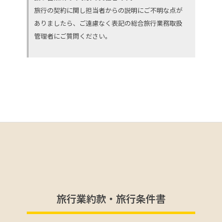
旅行の契約に関し担当者からの説明にご不明な点が
ありましたら、ご遠慮なく表記の総合旅行業務取扱
管理者にご質問ください。
旅行業約款・旅行条件書