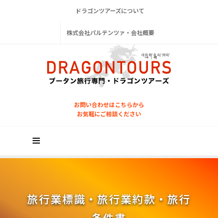
ドラゴンツアーズについて
株式会社パルテンツァ・会社概要
お問い合わせはこちらから
お気軽にご相談ください
旅行業標識・旅行業約款・旅行