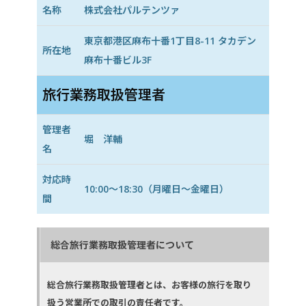
名称
株式会社パルテンツァ
東京都港区麻布十番1丁目8-11 タカデン
所在地
麻布十番ビル3F
旅行業務取扱管理者
管理者
堀 洋輔
名
対応時
10:00〜18:30（月曜日〜金曜日）
間
総合旅行業務取扱管理者について
総合旅行業務取扱管理者とは、お客様の旅行を取り
扱う営業所での取引の責任者です。